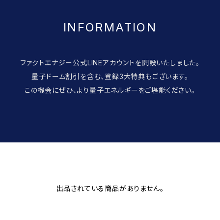
INFORMATION
ファクトエナジー公式LINEアカウントを開設いたしました。
量子ドーム割引を含む、登録3大特典もございます。
この機会にぜひ、より量子エネルギーをご堪能ください。
出品されている商品がありません。