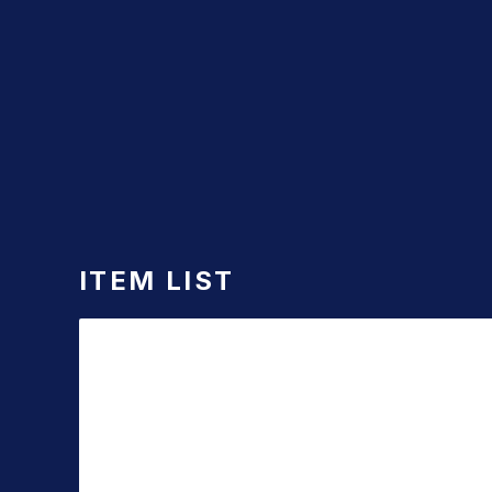
ITEM LIST